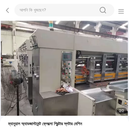
2
/
2
ম্যানুয়াল অ্যাডজাস্টমেন্ট ফ্লেক্সো প্রিন্টার স্লটার মেশিন