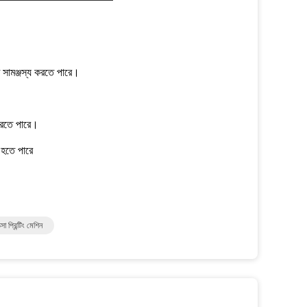
খে সামঞ্জস্য করতে পারে।
ত করতে পারে।
 হতে পারে
ো প্রিন্টিং মেশিন