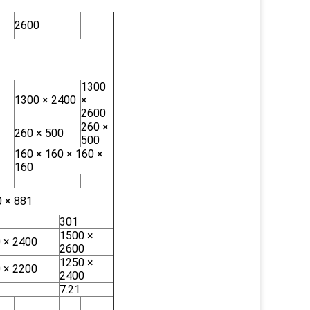
2600
1300
1300 × 2400
×
2600
260 ×
260 × 500
500
160 × 160 × 160 ×
160
0 × 881
301
1500 ×
 × 2400
2600
1250 ×
 × 2200
2400
7.21