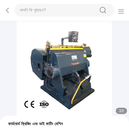
2
/
2
কার্ডবোর্ড ক্রিজিং এবং ডাই কাটিং মেশিন