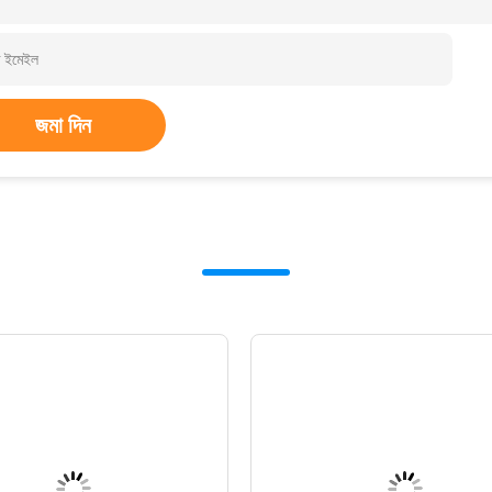
জমা দিন