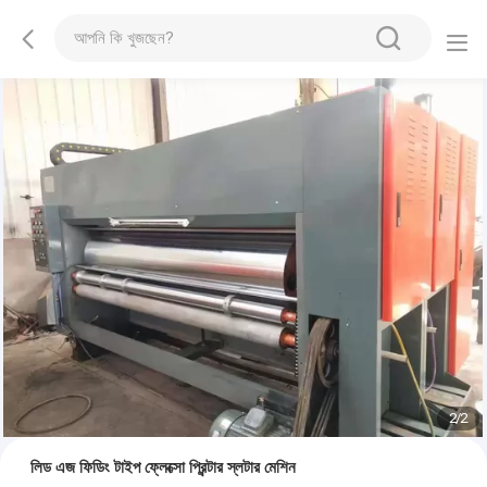
2
/
2
লিড এজ ফিডিং টাইপ ফ্লেক্সো প্রিন্টার স্লটার মেশিন